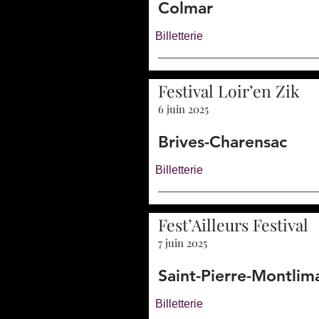
Colmar
Billetterie
Festival Loir’en Zik
6 juin 2025
Brives-Charensac
Billetterie
Fest’Ailleurs Festival
7 juin 2025
Saint-Pierre-Montlim
Billetterie