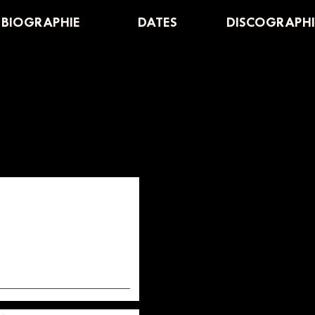
BIOGRAPHIE
DATES
DISCOGRAPHI